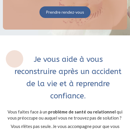
Prendre rendez-vous
Je vous aide à vous
reconstruire après un accident
de la vie et à reprendre
confiance.
Vous faites face à un
problème de santé ou relationnel
qui
vous préoccupe ou auquel vous ne trouvez pas de solution ?
Vous n'êtes pas seule. Je vous accompagne pour que vous