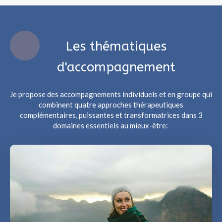
Les thématiques
d'accompagnement
Je propose des accompagnements individuels et en groupe qui
combinent quatre approches thérapeutiques
complémentaires, puissantes et transformatrices dans 3
domaines essentiels au mieux-être: