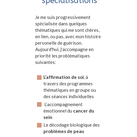
spécialisations
Je me suis progressivement
spécialisée dans quelques
thématiques qui me sont chères,
en lien, ou pas, avec mon histoire
personelle de guérison.
Aujourd'hui, j'accompagne en
priorité les problématiques
suivantes:
L’affirmation de soi
, à
travers des programmes
thématiques en groupe ou
des séances individuelles
L’accompagnement
émotionnel du
cancer du
sein
Le décodage biologique des
problèmes de peau