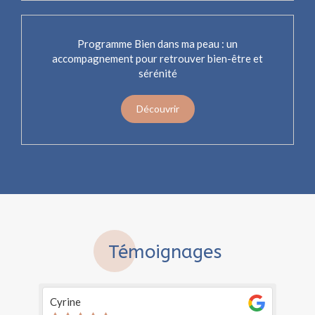
Programme Bien dans ma peau : un
accompagnement pour retrouver bien-être et
sérénité
Découvrir
Témoignages
Lara A