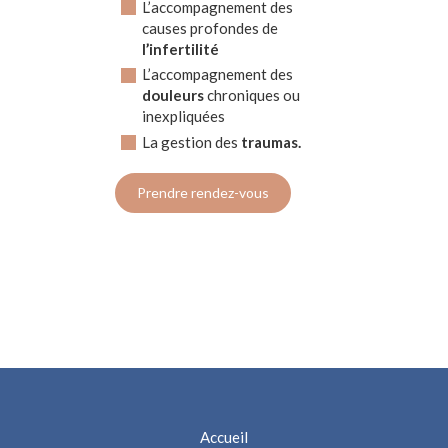
L’accompagnement des
causes profondes de
l’infertilité
L’accompagnement des
douleurs
chroniques ou
inexpliquées
La gestion des
traumas.
Prendre rendez-vous
Accueil