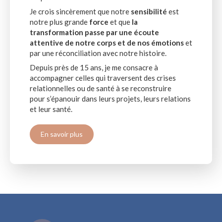
Je crois sincèrement que notre
sensibilité
est
notre plus grande
force
et que
la
transformation passe par une écoute
attentive de notre corps et de nos émotions
et
par une réconciliation avec notre histoire.
Depuis près de 15 ans, je me consacre à
accompagner celles qui traversent des crises
relationnelles ou de santé à se reconstruire
pour s’épanouir dans leurs projets, leurs relations
et leur santé.
En savoir plus