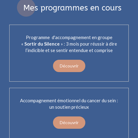
Mes programmes en cours
Programme d'accompagnement en groupe
«
Sortir du Silence
» : 3 mois pour réussir à dire
l’indicible et se sentir entendue et comprise
Découvrir
Accompagnement émotionnel du cancer du sein :
un soutien précieux
Découvrir