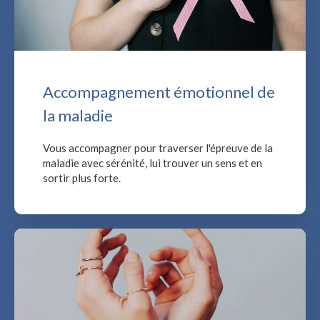
Accompagnement émotionnel de
la maladie
Vous accompagner pour traverser l'épreuve de la
maladie avec sérénité, lui trouver un sens et en
sortir plus forte.