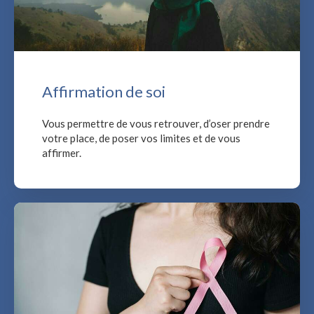
Affirmation de soi
Vous permettre de vous retrouver, d’oser prendre
votre place, de poser vos limites et de vous
affirmer.