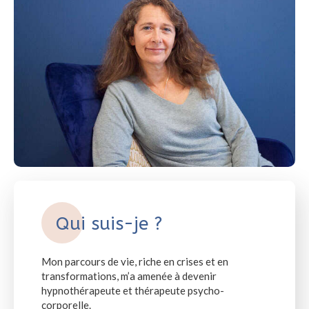
Qui suis-je ?
Mon parcours de vie, riche en crises et en
transformations, m’a amenée à devenir
hypnothérapeute et thérapeute psycho-
corporelle.