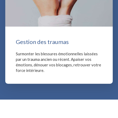
Gestion des traumas
Surmonter les blessures émotionnelles laissées
par un trauma ancien ou récent. Apaiser vos
émotions, dénouer vos blocages, retrouver votre
force intérieure.