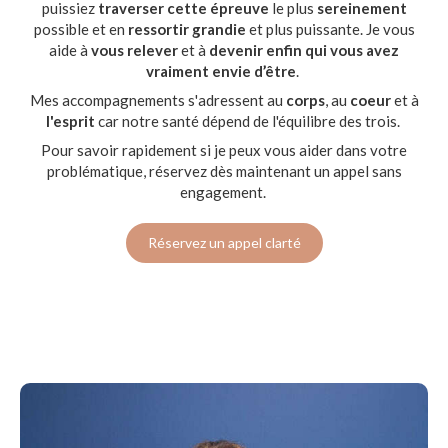
puissiez
traverser cette épreuve
le plus
sereinement
possible et en
ressortir grandie
et plus puissante. Je vous
aide à
vous relever
et à
devenir enfin qui vous avez
vraiment envie d’être
.
Mes accompagnements s'adressent au
corps
, au
coeur
et à
l'esprit
car notre santé dépend de l'équilibre des trois.
Pour savoir rapidement si je peux vous aider dans votre
problématique, réservez dès maintenant un appel sans
engagement.
Réservez un appel clarté