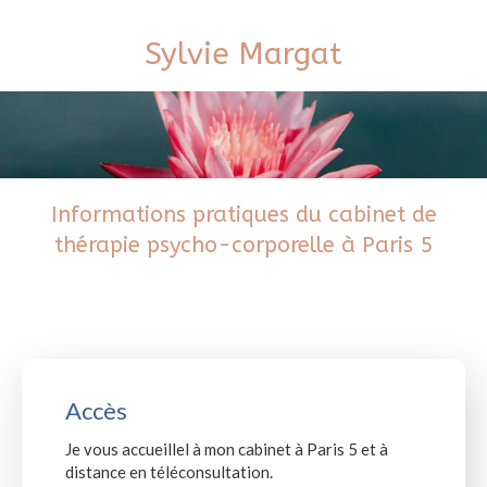
Sylvie Margat
Informations pratiques du cabinet de
thérapie psycho-corporelle à Paris 5
Accès
Je vous accueillel à mon cabinet à Paris 5 et à
distance en téléconsultation.