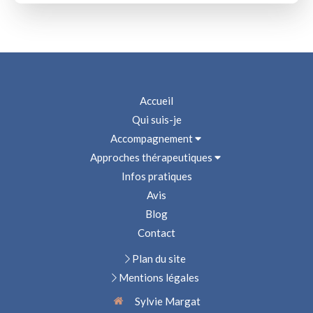
Accueil
Qui suis-je
Accompagnement
Approches thérapeutiques
Infos pratiques
Avis
Blog
Contact
Plan du site
Mentions légales
Sylvie Margat