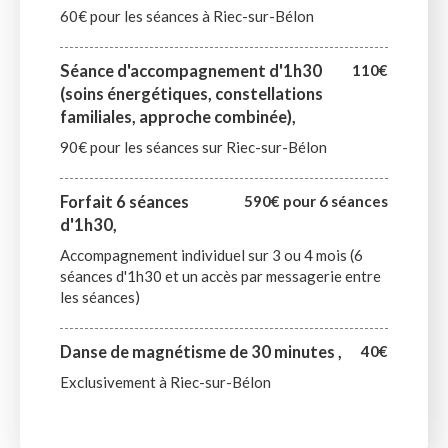
60€ pour les séances à Riec-sur-Bélon
Séance d'accompagnement d'1h30
110€
(soins énergétiques, constellations
familiales, approche combinée),
90€ pour les séances sur Riec-sur-Bélon
Forfait 6 séances
590€ pour 6 séances
d'1h30,
Accompagnement individuel sur 3 ou 4 mois (6
séances d'1h30 et un accès par messagerie entre
les séances)
Danse de magnétisme de 30 minutes ,
40€
Exclusivement à Riec-sur-Bélon