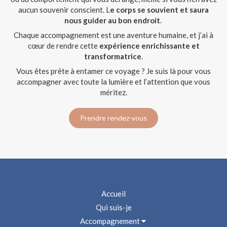
aucun souvenir conscient. L
e corps se souvient et saura
nous guider au bon endroit
.
Chaque accompagnement est une aventure humaine, et j’ai à
cœur de rendre cette
expérience enrichissante et
transformatrice
.
Vous êtes prête à entamer ce voyage ? Je suis là pour vous
accompagner avec toute la lumière et l’attention que vous
méritez.
Prendre rendez-vous
Accueil
Qui suis-je
Accompagnement