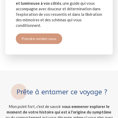
et lumineuse à vos côtés
, une guide qui vous
accompagne avec douceur et détermination dans
l’exploration de vos ressentis et dans la libération
des mémoires et des schémas qui vous
conditionnent.
Prendre rendez-vous
Prête à entamer ce voyage ?
Mon point fort, c'est de savoir
vous emmener explorer le
moment de votre histoire qui est à l'origine du symptôme
ou du comportement qui vous dérange, même si vous n'en avez