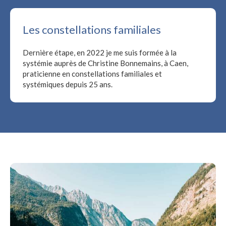
Les constellations familiales
Dernière étape, en 2022 je me suis formée à la
systémie auprès de Christine Bonnemains, à Caen,
praticienne en constellations familiales et
systémiques depuis 25 ans.