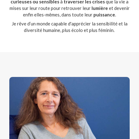
curieuses ou sensibles
à
traverser les crises
que la vie a
mises sur leur route pour retrouver leur
lumière
et devenir
enfin elles-mêmes, dans toute leur
puissance
.
Je rêve d’un monde capable d'apprécier la sensibilité et la
diversité humaine, plus écolo et plus féminin.