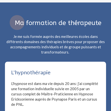
Ma formation de thérapeute
Je me suis formée auprès des meilleures écoles dans
différents domaines des thérapies brèves pour proposer des
accompagnements individuels et de groupe puissants et
transformateurs.
L'hypnothérapie
L'hypnose est dans ma vie depuis 20 ans: j'ai complété
une formation individuelle suivie en 2005 par un
cursus complet de Maître-Praticienne en Hypnose
Ericksonienne auprès de Psynapse Paris et un cursus
de PNL.