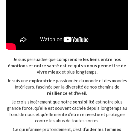
Je suis persuadée que c
omprendre les liens entre nos
émotions et notre santé est ce qui va nous permettre de
vivre mieux
et plus longtemps.
Je suis une
exploratrice
passionnée du monde et des mondes
intérieurs, fascinée par la diversité de nos chemins de
résilience
et d'éveil.
Je crois sincèrement que notre
sensibilité
est notre plus
grande force, qu’elle est souvent cachée depuis longtemps au
fond de nous et qu’elle mérite d’être réinvestie et protégée
contre les abus de toutes sortes.
Ce qui m’anime profondément, c’est d’
aider les femmes