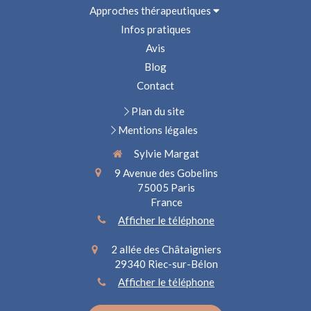
Approches thérapeutiques
Infos pratiques
Avis
Blog
Contact
Plan du site
Mentions légales
Sylvie Margat
9 Avenue des Gobelins
75005
Paris
France
Afficher le téléphone
2 allée des Châtaigniers
29340
Riec-sur-Bélon
Afficher le téléphone