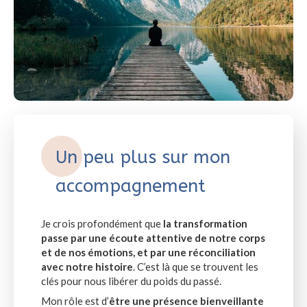
Un peu plus sur mon
accompagnement
Je crois profondément que
la transformation
passe par une écoute attentive de notre corps
et de nos émotions, et par une réconciliation
avec notre histoire
. C’est là que se trouvent les
clés pour nous libérer du poids du passé.
Mon rôle est d’
être une présence bienveillante