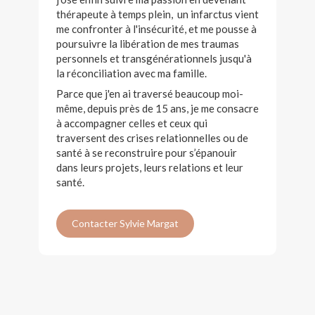
thérapeute à temps plein, un infarctus vient
me confronter à l'insécurité, et me pousse à
poursuivre la libération de mes traumas
personnels et transgénérationnels jusqu'à
la réconciliation avec ma famille.
Parce que j'en ai traversé beaucoup moi-
même, depuis près de 15 ans, je me consacre
à accompagner celles et ceux qui
traversent des crises relationnelles ou de
santé à se reconstruire pour s’épanouir
dans leurs projets, leurs relations et leur
santé.
Contacter Sylvie Margat