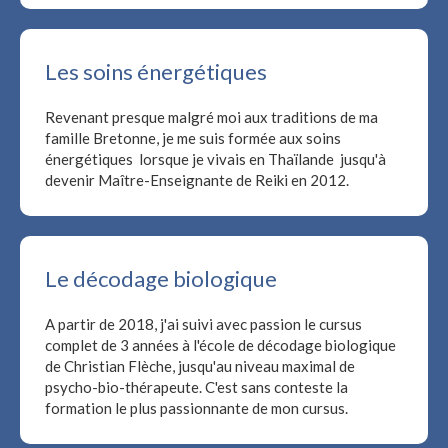
Les soins énergétiques
Revenant presque malgré moi aux traditions de ma
famille Bretonne, je me suis formée aux soins
énergétiques lorsque je vivais en Thaïlande jusqu'à
devenir Maître-Enseignante de Reiki en 2012.
Le décodage biologique
A partir de 2018, j'ai suivi avec passion le cursus
complet de 3 années à l'école de décodage biologique
de Christian Flèche, jusqu'au niveau maximal de
psycho-bio-thérapeute. C'est sans conteste la
formation le plus passionnante de mon cursus.