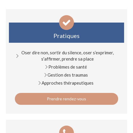
Pratiques
Oser dire non, sortir du silence, oser s’exprimer,
s'affirmer, prendre sa place
Problèmes de santé
Gestion des traumas
Approches thérapeutiques
Prendre rendez-vous