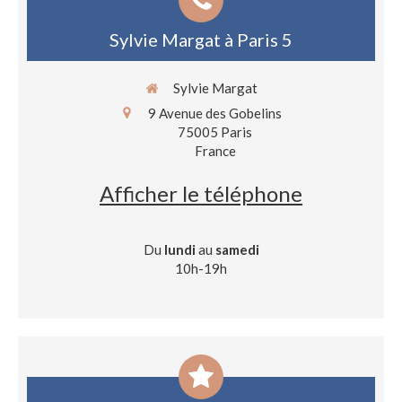
Sylvie Margat à Paris 5
Sylvie Margat
9 Avenue des Gobelins
75005
Paris
France
Afficher le téléphone
Du
lundi
au
samedi
10h-19h