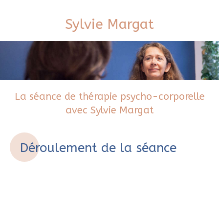
Sylvie Margat
La séance de thérapie psycho-corporelle
avec Sylvie Margat
Déroulement de la séance