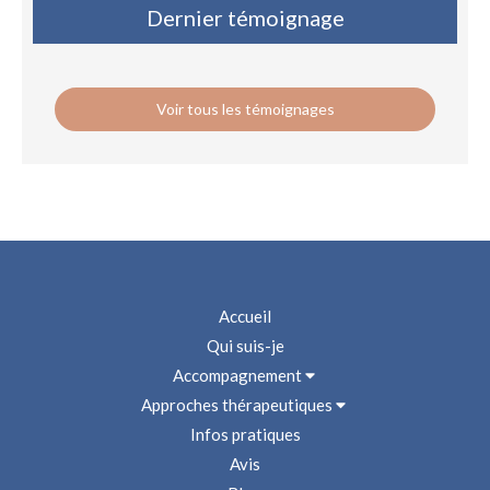
Dernier témoignage
Voir tous les témoignages
Accueil
Qui suis-je
Accompagnement
Approches thérapeutiques
Infos pratiques
Avis