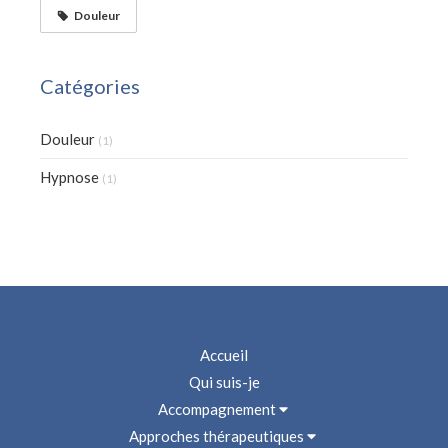
Douleur
Catégories
Douleur
(1)
Hypnose
(1)
Accueil
Qui suis-je
Accompagnement
Approches thérapeutiques