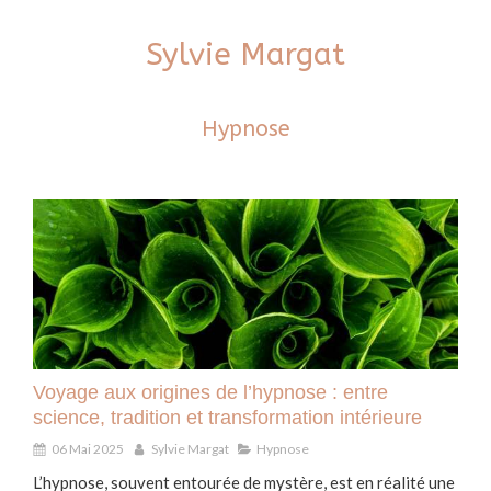
Sylvie Margat
Hypnose
Voyage aux origines de l’hypnose : entre
science, tradition et transformation intérieure
06 Mai 2025
Sylvie Margat
Hypnose
L’hypnose, souvent entourée de mystère, est en réalité une