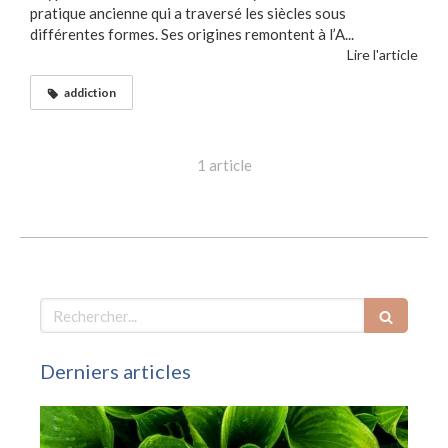
pratique ancienne qui a traversé les siècles sous
différentes formes. Ses origines remontent à l’A...
Lire l'article
addiction
1 article
Rechercher
Derniers articles