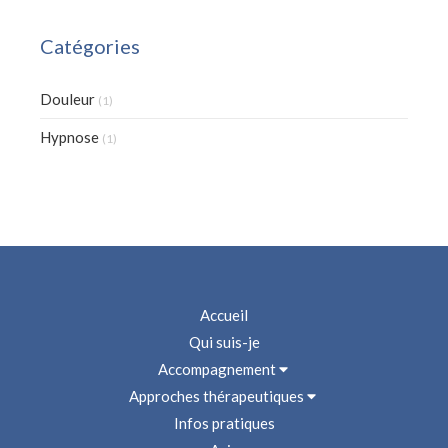
Catégories
Douleur
(1)
Hypnose
(1)
Accueil
Qui suis-je
Accompagnement
Approches thérapeutiques
Infos pratiques